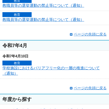
教育
教職員等の選挙運動の禁止等について（通知）
教育
教職員等の選挙運動の禁止等について（通知）
ページの先頭に戻る
令和7年4月
令和7年4月10日
教育
学校施設におけるバリアフリー化の一層の推進について
（通知）
ページの先頭に戻る
年度から探す