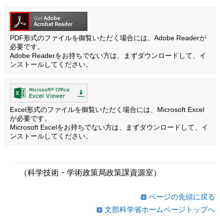
PDF形式のファイルを御覧いただく場合には、Adobe Readerが
必要です。
Adobe Readerをお持ちでない方は、まずダウンロードして、イ
ンストールしてください。
Excel形式のファイルを御覧いただく場合には、Microsoft Excel
が必要です。
Microsoft Excelをお持ちでない方は、まずダウンロードして、イ
ンストールしてください。
（科学技術・学術政策局政策課資源室）
ページの先頭に戻る
文部科学省ホームページトップへ