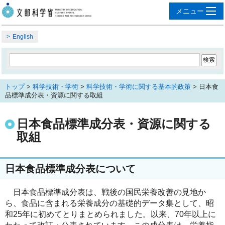
English
トップ
>
科学技術・学術
>
科学技術・学術に関する基本的政策
> 日本食
品標準成分表・資源に関する取組
日本食品標準成分表・資源に関する
取組
日本食品標準成分表について
日本食品標準成分表は、戦後の国民栄養改善の見地か
ら、食品に含まれる栄養成分の基礎的データ集として、昭
和25年に初めてとりまとめられました。以来、70年以上に