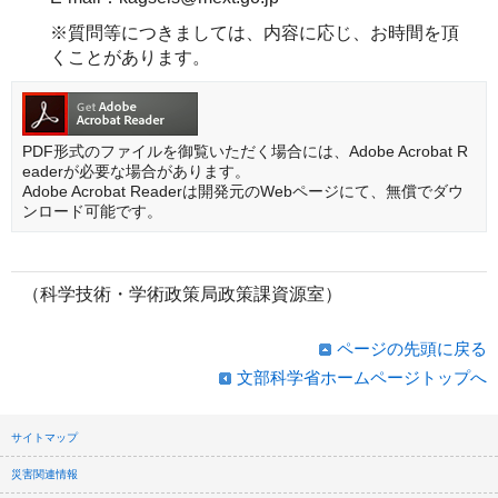
※質問等につきましては、内容に応じ、お時間を頂
くことがあります。
PDF形式のファイルを御覧いただく場合には、Adobe Acrobat R
eaderが必要な場合があります。
Adobe Acrobat Readerは開発元のWebページにて、無償でダウ
ンロード可能です。
（科学技術・学術政策局政策課資源室）
ページの先頭に戻る
文部科学省ホームページトップへ
サイトマップ
災害関連情報