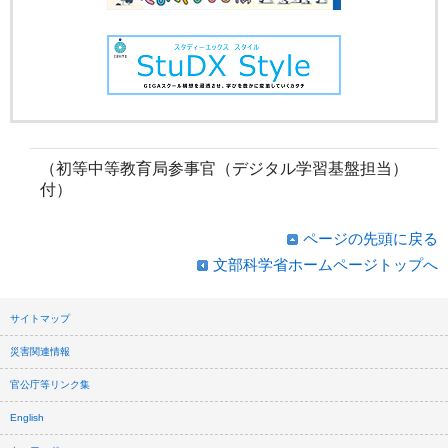
（初等中等教育局参事官（デジタル学習基盤担当）
付）
ページの先頭に戻る
文部科学省ホームページトップへ
サイトマップ
災害関連情報
官公庁等リンク集
English