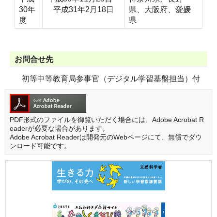
30年
平成31年2月18日
県、大阪府、愛媛
度
県
お問合せ先
初等中等教育局参事官（デジタル学習基盤担当）付
PDF形式のファイルを御覧いただく場合には、Adobe Acrobat R
eaderが必要な場合があります。
Adobe Acrobat Readerは開発元のWebページにて、無償でダウ
ンロード可能です。