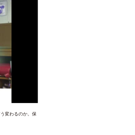
どう変わるのか。保