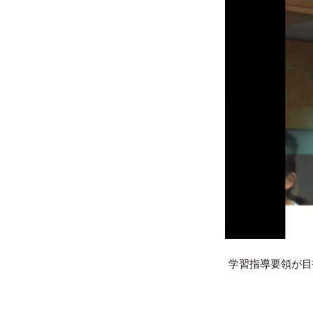
学習指導要領が目