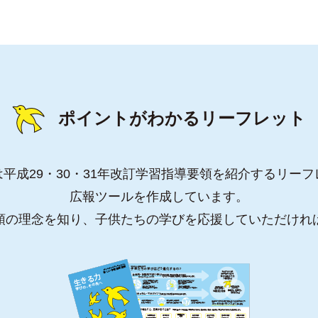
ポイントがわかるリーフレット
平成29・30・31年改訂学習指導要領を紹介するリー
広報ツールを作成しています。
領の理念を知り、子供たちの学びを応援していただけれ