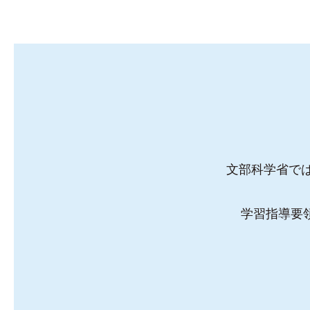
文部科学省では
学習指導要