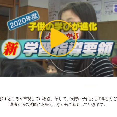
指すところや重視している点、そして、実際に子供たちの学びが
護者からの質問にお答えしながらご紹介していきます。