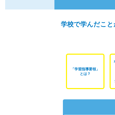
学校で学んだこと
「学習指導要領」
とは？