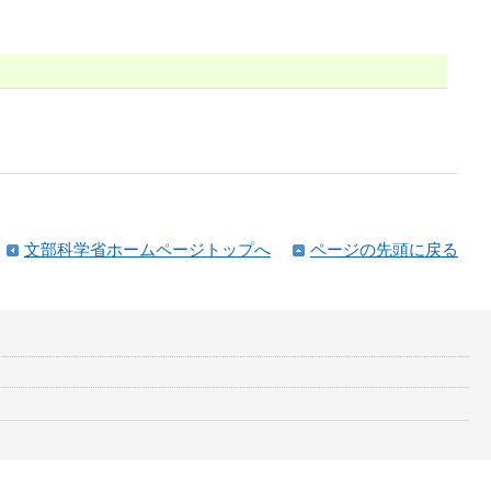
文部科学省ホームページトップへ
ページの先頭に戻る