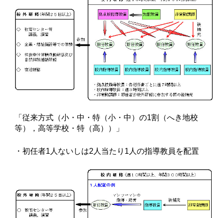
「従来方式（小・中・特（小・中）の1割（へき地校
等），高等学校・特（高））」
・初任者1人ないしは2人当たり1人の指導教員を配置