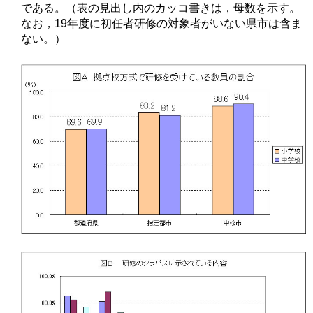
である。（表の見出し内のカッコ書きは，母数を示す。
なお，19年度に初任者研修の対象者がいない県市は含ま
ない。）