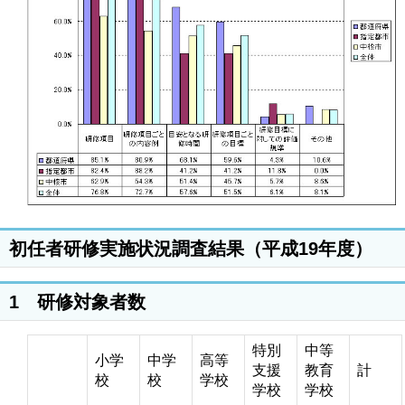
初任者研修実施状況調査結果（平成19年度）
1 研修対象者数
特別
中等
小学
中学
高等
支援
教育
計
校
校
学校
学校
学校