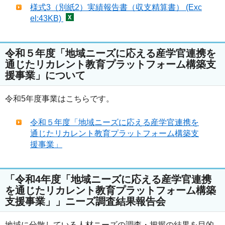
様式3（別紙2）実績報告書（収支精算書） (Exc
el:43KB)
令和５年度「地域ニーズに応える産学官連携を
通じたリカレント教育プラットフォーム構築支
援事業」について
令和5年度事業はこちらです。
令和５年度「地域ニーズに応える産学官連携を
通じたリカレント教育プラットフォーム構築支
援事業」
「令和4年度「地域ニーズに応える産学官連携
を通じたリカレント教育プラットフォーム構築
支援事業」」ニーズ調査結果報告会
地域に分散している人材ニーズの調査・把握の結果を目的