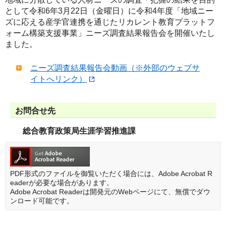
として令和6年3月22日（金曜日）に令和4年度「地域ニー
ズに応える産学官連携を通じたリカレント教育プラットフ
ォーム構築支援事業」ニーズ調査結果報告会を開催いたし
ました。
ニーズ調査結果報告会動画（※外部のウェブサ
イトへリンク）
お問合せ先
総合教育政策局生涯学習推進課
PDF形式のファイルを御覧いただく場合には、Adobe Acrobat R
eaderが必要な場合があります。
Adobe Acrobat Readerは開発元のWebページにて、無償でダウ
ンロード可能です。