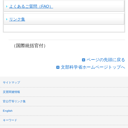
よくあるご質問（FAQ）
リンク集
（国際統括官付）
ページの先頭に戻る
文部科学省ホームページトップへ
サイトマップ
災害関連情報
官公庁等リンク集
English
キーワード