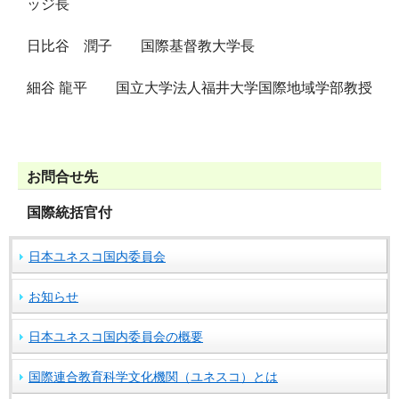
ッジ長
日比谷 潤子 国際基督教大学長
細谷 龍平 国立大学法人福井大学国際地域学部教授
お問合せ先
国際統括官付
日本ユネスコ国内委員会
お知らせ
日本ユネスコ国内委員会の概要
国際連合教育科学文化機関（ユネスコ）とは