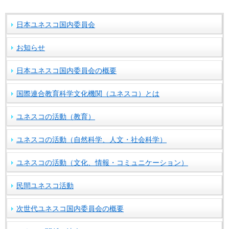
日本ユネスコ国内委員会
お知らせ
日本ユネスコ国内委員会の概要
国際連合教育科学文化機関（ユネスコ）とは
ユネスコの活動（教育）
ユネスコの活動（自然科学、人文・社会科学）
ユネスコの活動（文化、情報・コミュニケーション）
民間ユネスコ活動
次世代ユネスコ国内委員会の概要