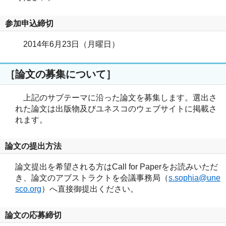
参加申込締切
2014年6月23日（月曜日）
［論文の募集について］
上記のサブテーマに沿った論文を募集します。選出さ
れた論文は出版物及びユネスコのウェブサイトに掲載さ
れます。
論文の提出方法
論文提出を希望される方はCall for Paperをお読みいただ
き、論文のアブストラクトを会議事務局（
s.sophia@une
sco.org
）へ直接御提出ください。
論文の応募締切