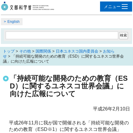
English
トップ
>
その他
>
国際関係
>
日本ユネスコ国内委員会
>
お知ら
せ
> 「持続可能な開発のための教育（ESD）に関するユネスコ世界会
議」に向けた広報について
「持続可能な開発のための教育（ES
D）に関するユネスコ世界会議」に
向けた広報について
平成26年2月10日
平成26年11月に我が国で開催される「持続可能な開発の
ための教育（ESD※1）に関するユネスコ世界会議」