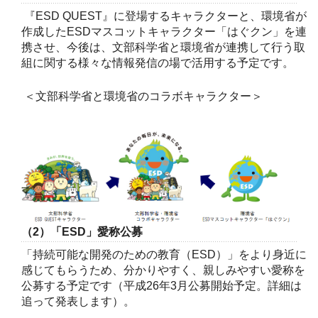
『ESD QUEST』に登場するキャラクターと、環境省が
作成したESDマスコットキャラクター「はぐクン」を連
携させ、今後は、文部科学省と環境省が連携して行う取
組に関する様々な情報発信の場で活用する予定です。
＜文部科学省と環境省のコラボキャラクター＞
（2）「ESD」愛称公募
「持続可能な開発のための教育（ESD）」をより身近に
感じてもらうため、分かりやすく、親しみやすい愛称を
公募する予定です（平成26年3月公募開始予定。詳細は
追って発表します）。