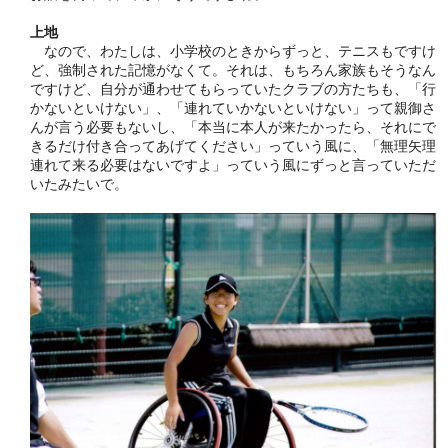
上地
なので、わたしは、小学校のときからずっと、テニスもですけ
ど、強制された記憶がなくて。それは、もちろん家族もそうなん
ですけど、自分が通わせてもらっていたクラブの方たちも、「行
かないといけない」、「連れていかないといけない」って親御さ
んが言う必要もないし、「本当に本人が来たかったら、それにで
きるだけ付き合ってあげてください」っていう風に、「無理矢理
連れて来る必要はないですよ」っていう風にずっと言っていただ
いたみたいで。