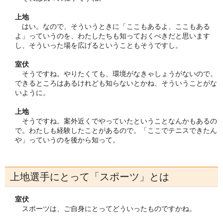
上地
はい。なので、そういうときに「ここもあるよ、ここもある
よ」っていうのを、わたしたちも知っておくべきだと思います
し、そういった場を広げるということもそうですし。
室伏
そうですね。やりたくても、環境がなきゃしょうがないので。
できるところはあるけれども知らないとかね、そういうことがな
いように。
上地
そうですね。案外近くでやっていたということなんかもあるの
で。わたしも経験したことがあるので。「ここでテニスできたん
や」っていうのを後から知って。
上地選手にとって「スポーツ」とは
室伏
スポーツは、ご自身にとってどういったものですかね。