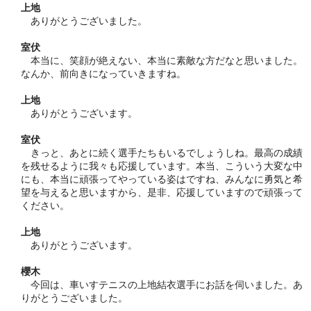
上地
ありがとうございました。
室伏
本当に、笑顔が絶えない、本当に素敵な方だなと思いました。
なんか、前向きになっていきますね。
上地
ありがとうございます。
室伏
きっと、あとに続く選手たちもいるでしょうしね。最高の成績
を残せるように我々も応援しています。本当、こういう大変な中
にも、本当に頑張ってやっている姿はですね、みんなに勇気と希
望を与えると思いますから、是非、応援していますので頑張って
ください。
上地
ありがとうございます。
櫻木
今回は、車いすテニスの上地結衣選手にお話を伺いました。あ
りがとうございました。