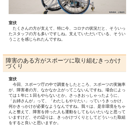
室伏
たくさんの方が支えて、特に今、コロナの状況だと、そういっ
たスタッフの方も多いですしね。支えていただいている、そうい
うことを感じられたんですね。
障害のある方がスポーツに取り組むきっかけ
づくり
室伏
今回、スポーツ庁の中で調査をしたところ、スポーツの実施率
が、障害者の方、なかなか上がってこないんですね。場合によっ
ては１年に１回もやらないとか。さっきおっしゃったように、
「お姉さんが」って、「わたしもやりたい」っていうきっかけ、
何かきっかけが必要なようなんですね。我々は、是非環境をちゃ
んと整えて、障害を持った人も運動をしてもらいたいなと思って
いますけど、その辺りは、きっかけづくりとしてどういった取組
をすると良いと思いますか。