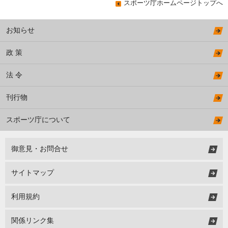
スポーツ庁ホームページトップへ
お知らせ
政 策
法 令
刊行物
スポーツ庁について
御意見・お問合せ
サイトマップ
利用規約
関係リンク集