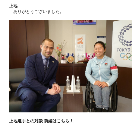
上地
ありがとうございました。
上地選手との対談 前編はこちら！