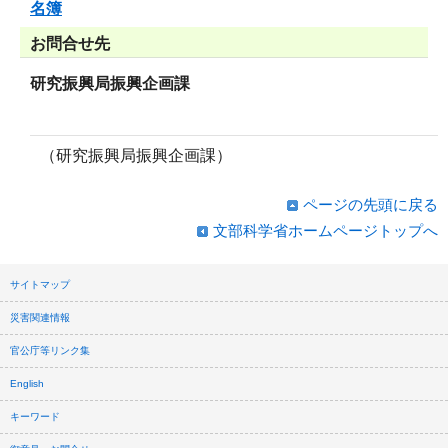
名簿
お問合せ先
研究振興局振興企画課
（研究振興局振興企画課）
ページの先頭に戻る
文部科学省ホームページトップへ
サイトマップ
災害関連情報
官公庁等リンク集
English
キーワード