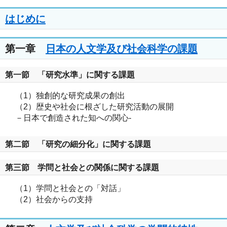
はじめに
第一章
日本の人文学及び社会科学の課題
第一節 「研究水準」に関する課題
（1）独創的な研究成果の創出
（2）歴史や社会に根ざした研究活動の展開
－日本で創造された知への関心-
第二節 「研究の細分化」に関する課題
第三節 学問と社会との関係に関する課題
（1）学問と社会との「対話」
（2）社会からの支持