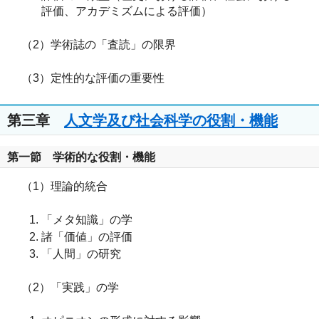
評価、アカデミズムによる評価）
（2）学術誌の「査読」の限界
（3）定性的な評価の重要性
第三章
人文学及び社会科学の役割・機能
第一節 学術的な役割・機能
（1）理論的統合
「メタ知識」の学
諸「価値」の評価
「人間」の研究
（2）「実践」の学