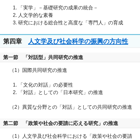
「実学」－基礎研究の成果の統合－
人文学的な素養
研究における総合性と高度な「専門人」の育成
第四章
人文学及び社会科学の振興の方向性
第一節 「対話型」共同研究の推進
（1）国際共同研究の推進
「文化の対話」の必要性
「対話」としての「日本研究」の推進
（2）異質な分野との「対話」としての共同研究の推進
第二節 「政策や社会の要請に応える研究」の推進
（1）人文学及び社会科学における「政策や社会の要請