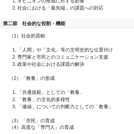
オピニオンの形成に対する影響
社会における「最先端」の課題への対応
第二節 社会的な役割・機能
（1）社会的貢献
「人間」や「文化」等の文明史的な位置付け
専門家と市民とのコミュニケーション支援
政策や社会における課題の解決
（2）「教養」の形成
「共通規範」としての「教養」
「教養」の文化的多様性
「価値」についての判断力としての「教養」
（3）「市民」の育成
（4）高度な「専門人」の育成