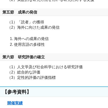
第五節 成果の発信
（1）「読者」の獲得
（2）海外に向けた成果の発信
海外への成果の発信
使用言語の多様性
第六節 研究評価の確立
（1）人文学及び社会科学における研究評価
（2）総合的な評価
（3）定性的評価の評価指標
【参考資料】
開催実績