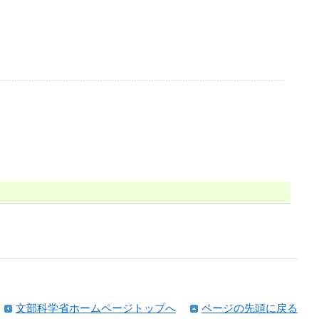
文部科学省ホームページトップへ
ページの先頭に戻る