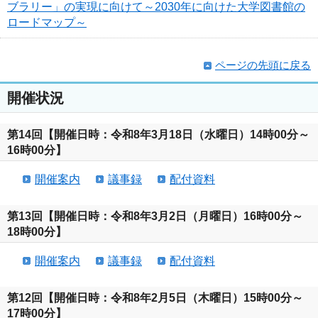
ブラリー」の実現に向けて～2030年に向けた大学図書館の
ロードマップ～
ページの先頭に戻る
開催状況
第14回【開催日時：令和8年3月18日（水曜日）14時00分～
16時00分】
開催案内
議事録
配付資料
第13回【開催日時：令和8年3月2日（月曜日）16時00分～
18時00分】
開催案内
議事録
配付資料
第12回【開催日時：令和8年2月5日（木曜日）15時00分～
17時00分】