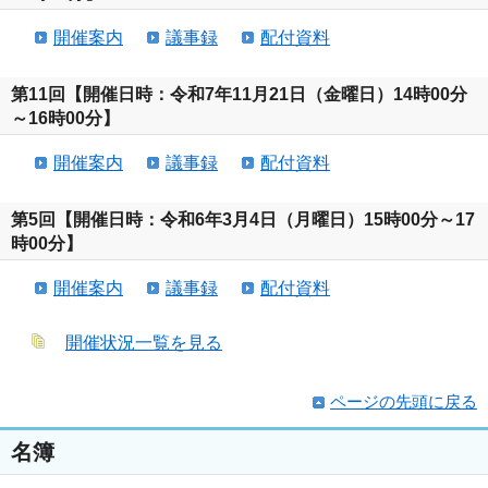
開催案内
議事録
配付資料
第11回【開催日時：令和7年11月21日（金曜日）14時00分
～16時00分】
開催案内
議事録
配付資料
第5回【開催日時：令和6年3月4日（月曜日）15時00分～17
時00分】
開催案内
議事録
配付資料
開催状況一覧を見る
ページの先頭に戻る
名簿