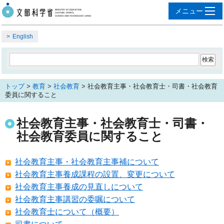
English
トップ
>
教育
>
社会教育
> 社会教育主事・社会教育士・司書・社会教育
委員に関すること
社会教育主事・社会教育士・司書・
社会教育委員に関すること
社会教育主事・社会教育主事補について
社会教育主事養成課程の設置、変更について
社会教育主事養成の見直しについて
社会教育主事講習の委嘱について
社会教育士について（概要）