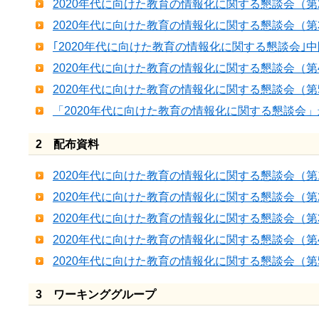
2020年代に向けた教育の情報化に関する懇談会（
2020年代に向けた教育の情報化に関する懇談会（
｢2020年代に向けた教育の情報化に関する懇談会｣
2020年代に向けた教育の情報化に関する懇談会（
2020年代に向けた教育の情報化に関する懇談会（
「2020年代に向けた教育の情報化に関する懇談会
2 配布資料
2020年代に向けた教育の情報化に関する懇談会（第
2020年代に向けた教育の情報化に関する懇談会（第
2020年代に向けた教育の情報化に関する懇談会（第
2020年代に向けた教育の情報化に関する懇談会（第
2020年代に向けた教育の情報化に関する懇談会（第
3 ワーキンググループ