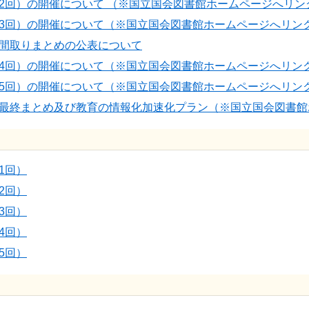
第2回）の開催について （※国立国会図書館ホームページへリン
第3回）の開催について（※国立国会図書館ホームページへリン
中間取りまとめの公表について
第4回）の開催について（※国立国会図書館ホームページへリン
第5回）の開催について（※国立国会図書館ホームページへリン
」最終まとめ及び教育の情報化加速化プラン（※国立国会図書
1回）
2回）
3回）
4回）
5回）