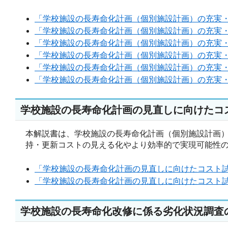
「学校施設の長寿命化計画（個別施設計画）の充実・見
「学校施設の長寿命化計画（個別施設計画）の充実・見
「学校施設の長寿命化計画（個別施設計画）の充実・見直
「学校施設の長寿命化計画（個別施設計画）の充実・見直
「学校施設の長寿命化計画（個別施設計画）の充実・見直
「学校施設の長寿命化計画（個別施設計画）の充実・見直
学校施設の長寿命化計画の見直しに向けたコ
本解説書は、学校施設の長寿命化計画（個別施設計画
持・更新コストの見える化やより効率的で実現可能性
「学校施設の長寿命化計画の見直しに向けたコスト試算
「学校施設の長寿命化計画の見直しに向けたコスト試算
学校施設の長寿命化改修に係る劣化状況調査