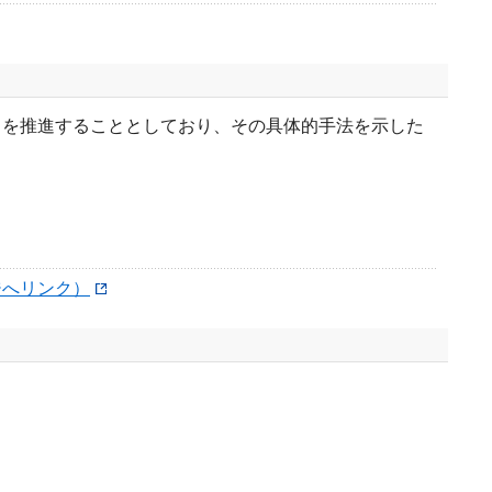
」を推進することとしており、その具体的手法を示した
ジへリンク）