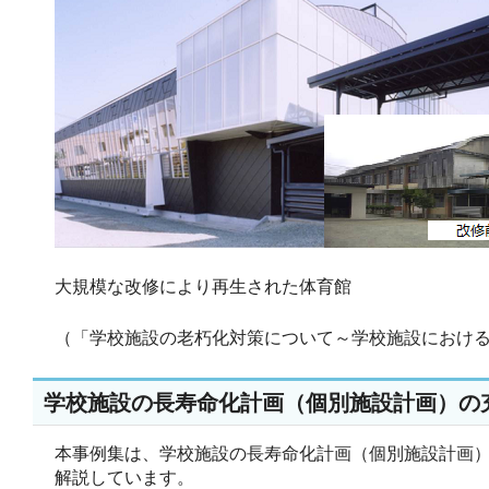
大規模な改修により再生された体育館
（「学校施設の老朽化対策について～学校施設における
学校施設の長寿命化計画（個別施設計画）の
本事例集は、学校施設の長寿命化計画（個別施設計画
解説しています。