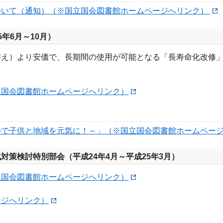
ついて（通知）（※国立国会図書館ホームページへリンク）
年6月～10月）
替え）より安価で、長期間の使用が可能となる「長寿命化改修
立国会図書館ホームページへリンク）
ルで子供と地域を元気に！～」（※国立国会図書館ホームペー
策検討特別部会（平成24年4月～平成25年3月）
立国会図書館ホームページへリンク）
ージへリンク）