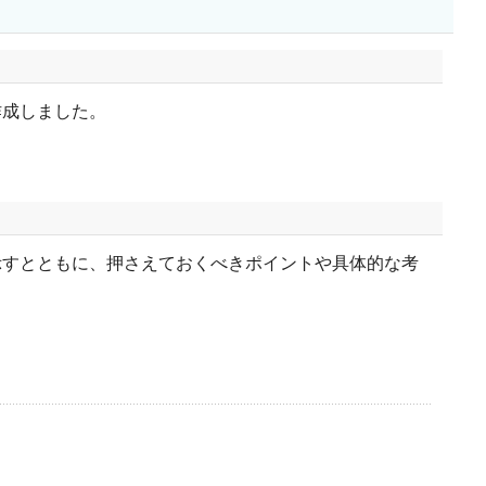
作成しました。
示すとともに、押さえておくべきポイントや具体的な考