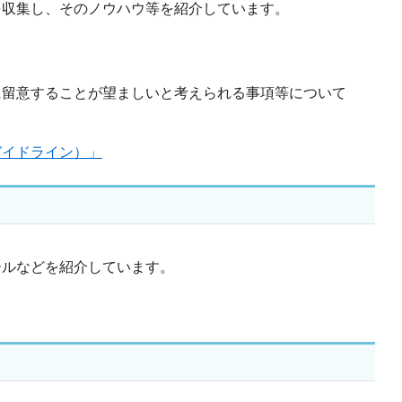
を収集し、そのノウハウ等を紹介しています。
に留意することが望ましいと考えられる事項等について
ガイドライン）」
ールなどを紹介しています。