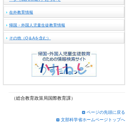
在外教育情報
帰国・外国人児童生徒教育情報
その他（Q＆Aを含む）
（総合教育政策局国際教育課）
ページの先頭に戻る
文部科学省ホームページトップへ