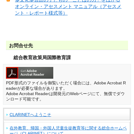
オンライン・アセスメント マニュアル（アセスメ
ント・レポート様式等）
お問合せ先
総合教育政策局国際教育課
PDF形式のファイルを御覧いただく場合には、Adobe Acrobat R
eaderが必要な場合があります。
Adobe Acrobat Readerは開発元のWebページにて、無償でダウ
ンロード可能です。
CLARINETへようこそ
在外教育、帰国・外国人児童生徒教育等に関する総合ホームペ
ージ（CLARINET）について