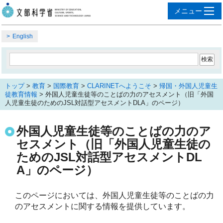
English
トップ
>
教育
>
国際教育
>
CLARINETへようこそ
>
帰国・外国人児童生
徒教育情報
> 外国人児童生徒等のことばの力のアセスメント（旧「外国
人児童生徒のためのJSL対話型アセスメントDLA」のページ）
外国人児童生徒等のことばの力のア
セスメント（旧「外国人児童生徒の
ためのJSL対話型アセスメントDL
A」のページ）
このページにおいては、外国人児童生徒等のことばの力
のアセスメントに関する情報を提供しています。