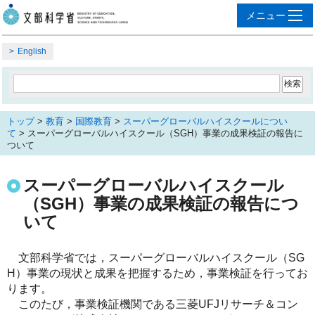
English
トップ
>
教育
>
国際教育
>
スーパーグローバルハイスクールについ
て
> スーパーグローバルハイスクール（SGH）事業の成果検証の報告に
ついて
スーパーグローバルハイスクール
（SGH）事業の成果検証の報告につ
いて
文部科学省では，スーパーグローバルハイスクール（SG
H）事業の現状と成果を把握するため，事業検証を行ってお
ります。
このたび，事業検証機関である三菱UFJリサーチ＆コン