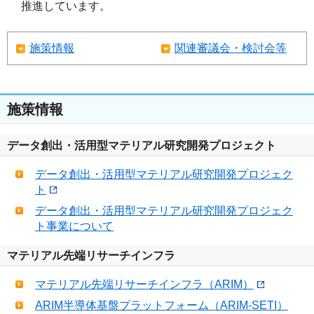
推進しています。
施策情報
関連審議会・検討会等
施策情報
データ創出・活用型マテリアル研究開発プロジェクト
データ創出・活用型マテリアル研究開発プロジェク
ト
データ創出・活用型マテリアル研究開発プロジェク
ト事業について
マテリアル先端リサーチインフラ
マテリアル先端リサーチインフラ（ARIM）
ARIM半導体基盤プラットフォーム（ARIM-SETI）