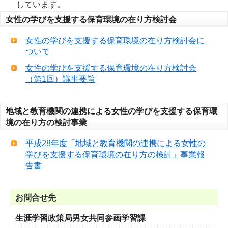
しています。
女性の学びを支援する保育環境の在り方検討会
女性の学びを支援する保育環境の在り方検討会に
ついて
女性の学びを支援する保育環境の在り方検討会
（第1回）議事要旨
地域と教育機関の連携による女性の学びを支援する保育環
境の在り方の検討事業
平成28年度「地域と教育機関の連携による女性の
学びを支援する保育環境の在り方の検討」事業報
告書
お問合せ先
生涯学習政策局男女共同参画学習課