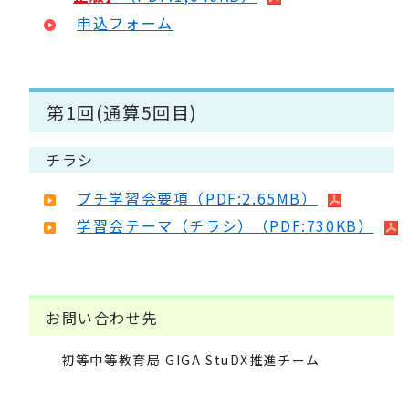
申込フォーム
第1回(通算5回目)
チラシ
プチ学習会要項（PDF:2.65MB）
学習会テーマ（チラシ）（PDF:730KB）
お問い合わせ先
初等中等教育局 GIGA StuDX推進チーム