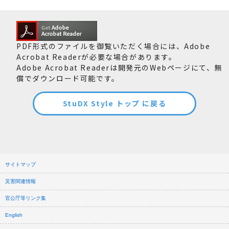
PDF形式のファイルを御覧いただく場合には、Adobe
Acrobat Readerが必要な場合があります。
Adobe Acrobat Readerは開発元のWebページにて、無
償でダウンロード可能です。
StuDX Style トップ に戻る
サイトマップ
災害関連情報
官公庁等リンク集
English