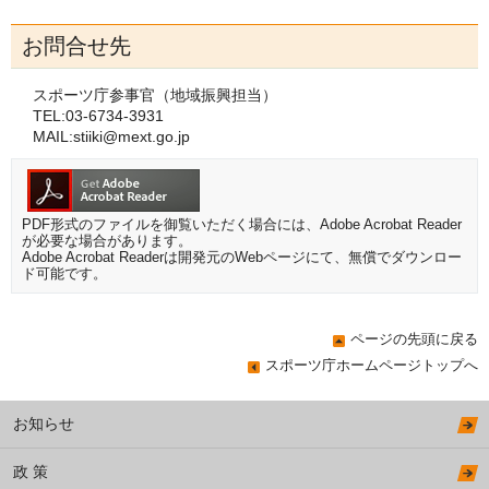
お問合せ先
スポーツ庁参事官（地域振興担当）
TEL:03-6734-3931
MAIL:
stiiki@mext.go.jp
PDF形式のファイルを御覧いただく場合には、Adobe Acrobat Reader
が必要な場合があります。
Adobe Acrobat Readerは開発元のWebページにて、無償でダウンロー
ド可能です。
ページの先頭に戻る
スポーツ庁ホームページトップへ
お知らせ
政 策