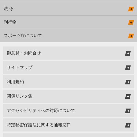
法 令
刊行物
スポーツ庁について
御意見・お問合せ
サイトマップ
利用規約
関係リンク集
アクセシビリティへの対応について
特定秘密保護法に関する通報窓口