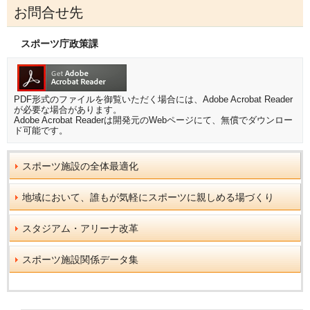
お問合せ先
スポーツ庁政策課
PDF形式のファイルを御覧いただく場合には、Adobe Acrobat Reader
が必要な場合があります。
Adobe Acrobat Readerは開発元のWebページにて、無償でダウンロー
ド可能です。
スポーツ施設の全体最適化
地域において、誰もが気軽にスポーツに親しめる場づくり
スタジアム・アリーナ改革
スポーツ施設関係データ集