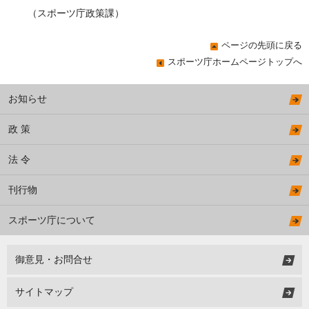
（スポーツ庁政策課）
ページの先頭に戻る
スポーツ庁ホームページトップへ
お知らせ
政 策
法 令
刊行物
スポーツ庁について
御意見・お問合せ
サイトマップ