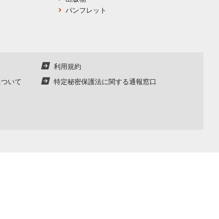
パンフレット
利用規約
について
特定秘密保護法に関する通報窓口