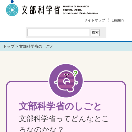
サイトマップ
English
トップ
> 文部科学省のしごと
文部科学省のしごと
文部科学省ってどんなとこ
ろなのかな？