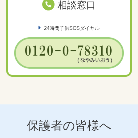
相談窓口
24時間子供SOSダイヤル
保護者の皆様へ