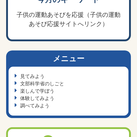
子供の運動あそびを応援（子供の運動
あそび応援サイトへリンク）
メニュー
見てみよう
文部科学省のしごと
楽しんで学ぼう
体験してみよう
調べてみよう