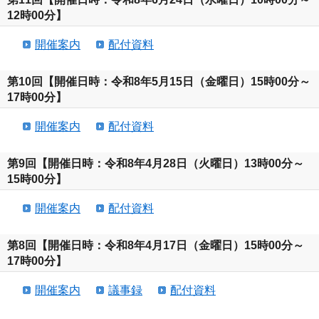
12時00分】
開催案内
配付資料
第10回【開催日時：令和8年5月15日（金曜日）15時00分～
17時00分】
開催案内
配付資料
第9回【開催日時：令和8年4月28日（火曜日）13時00分～
15時00分】
開催案内
配付資料
第8回【開催日時：令和8年4月17日（金曜日）15時00分～
17時00分】
開催案内
議事録
配付資料