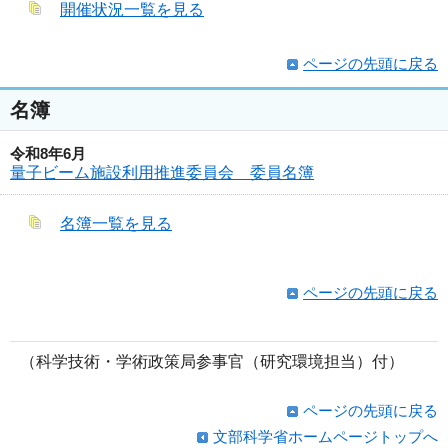
開催状況一覧を見る
ページの先頭に戻る
名簿
令和8年6月
量子ビーム施設利用推進委員会 委員名簿
名簿一覧を見る
ページの先頭に戻る
（科学技術・学術政策局参事官（研究環境担当）付）
ページの先頭に戻る
文部科学省ホームページトップへ