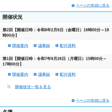
ページの先頭に戻る
開催状況
第2回【開催日時：令和8年2月6日（金曜日）16時00分～18
時00分】
開催案内
議事録
配付資料
第1回【開催日時：令和7年9月26日（月曜日）15時00分～
17時00分】
開催案内
議事録
配付資料
開催状況一覧を見る
ページの先頭に戻る
名簿