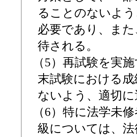
ることのないよう
必要であり、また
待される。
（5）再試験を実
末試験における成
ないよう、適切に
（6）特に法学未修
級については、法