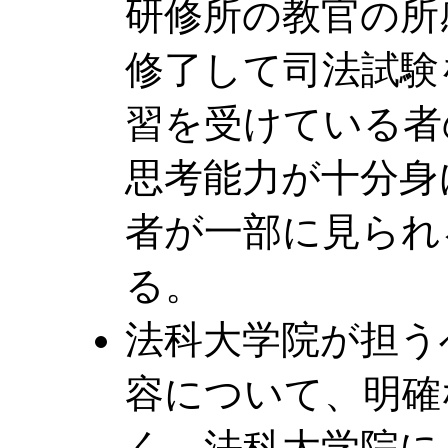
研修所の教官の所
修了して司法試験
習を受けている者
思考能力が十分身
者が一部に見られ
る。
法科大学院が担う
容について、明確
く、法科大学院に