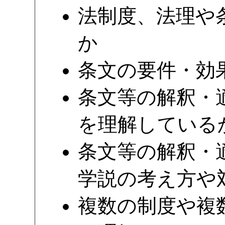
法制度、法理や
か
条文の要件・効
条文等の解釈・
を理解している
条文等の解釈・
学説の考え方や
複数の制度や複