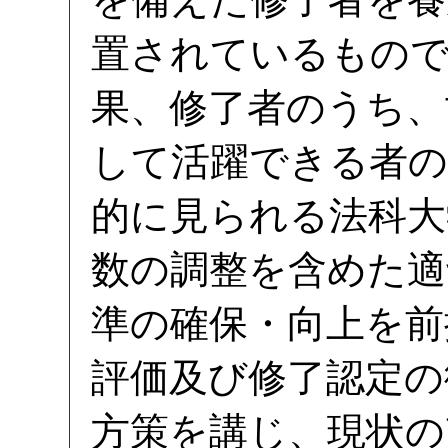
置されているもので
果、修了者のうち、
して活躍できる者の
的に見られる法科大
数の調整を含めた適
準の確保・向上を前
評価及び修了認定の
方策を講じ、現状の