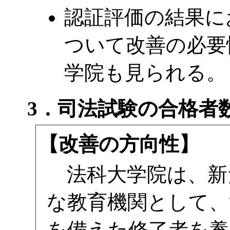
認証評価の結果に
ついて改善の必要
学院も見られる。
3．司法試験の合格者
【改善の方向性】
法科大学院は、新
な教育機関として、
を備えた修了者を養