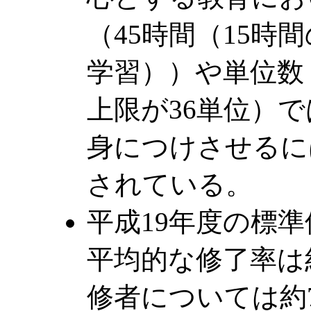
（45時間（15時
学習））や単位数
上限が36単位）
身につけさせるに
されている。
平成19年度の標
平均的な修了率は
修者については約