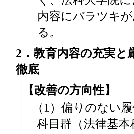
内容にバラツキが
る。
2．教育内容の充実と
徹底
【改善の方向性】
（1）偏りのない
科目群（法律基本