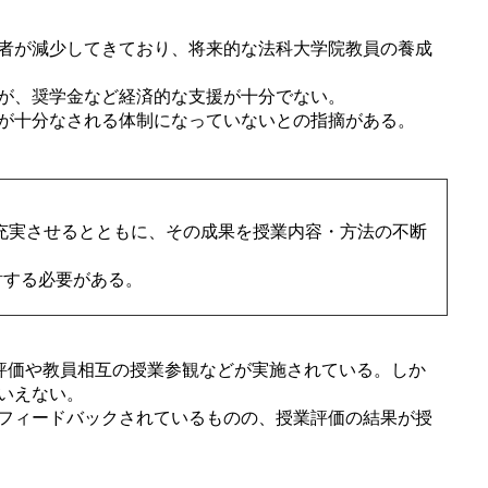
者が減少してきており、将来的な法科大学院教員の養成
が、奨学金など経済的な支援が十分でない。
が十分なされる体制になっていないとの指摘がある。
充実させるとともに、その成果を授業内容・方法の不断
討する必要がある。
評価や教員相互の授業参観などが実施されている。しか
いえない。
フィードバックされているものの、授業評価の結果が授