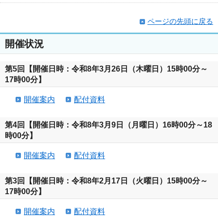
ページの先頭に戻る
開催状況
第5回【開催日時：令和8年3月26日（木曜日）15時00分～
17時00分】
開催案内
配付資料
第4回【開催日時：令和8年3月9日（月曜日）16時00分～18
時00分】
開催案内
配付資料
第3回【開催日時：令和8年2月17日（火曜日）15時00分～
17時00分】
開催案内
配付資料