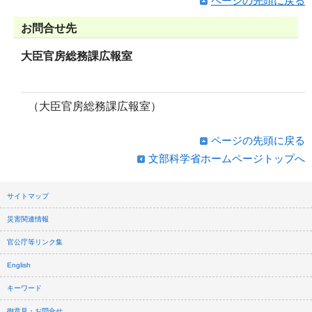
ページの先頭に戻る
お問合せ先
大臣官房総務課広報室
（大臣官房総務課広報室）
ページの先頭に戻る
文部科学省ホームページトップへ
サイトマップ
災害関連情報
官公庁等リンク集
English
キーワード
御意見・お問合せ