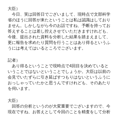
大臣）
今日、実は回答日でございまして、現時点で文部科学
省のほうに回答が来たということは私は認識はしており
ません。しかしながら今のお話ですね、予断を持ってお
答えすることは差し控えさせていただきますけれども、
今後、提出された資料を分析した結果を踏まえまして、
更に報告を求めたり質問を行うことはあり得るというふ
うには考えてはいるところでございます。
記者）
あり得るということで現時点で4回目を決めていると
いうことではないということでしょうか。大臣は以前の
会見でいたずらに引き延ばすつもりはないというふうに
おっしゃっていたかと思うんですけれども、そのあたり
を伺います。
大臣）
回答の分析というのが大変重要でございますので、今
現在ですね、お答えとして今回のことを精査をして分析