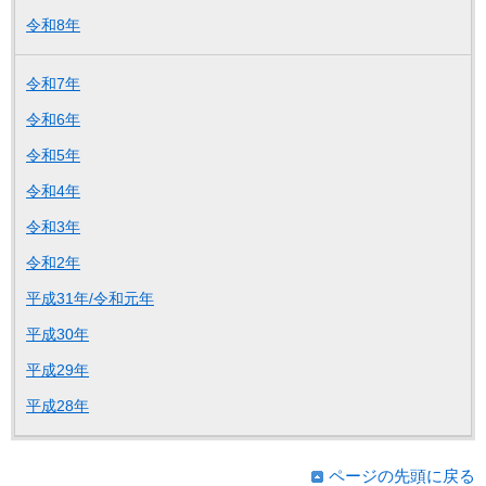
令和8年
令和7年
令和6年
令和5年
令和4年
令和3年
令和2年
平成31年/令和元年
平成30年
平成29年
平成28年
ページの先頭に戻る