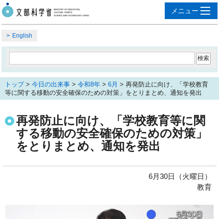
English
トップ
>
今日の出来事
>
令和8年
>
6月
> 再発防止に向け、「学校教育
等に関する移動の安全確保のための対策」をとりまとめ、通知を発出
再発防止に向け、「学校教育等に関
する移動の安全確保のための対策」
をとりまとめ、通知を発出
6月30日（火曜日）
教育