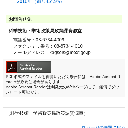
2016年（追加45食品）
お問合せ先
科学技術・学術政策局政策課資源室
電話番号：03-6734-4009
ファクシミリ番号：03-6734-4010
メールアドレス：kagseis@mext.go.jp
PDF形式のファイルを御覧いただく場合には、Adobe Acrobat R
eaderが必要な場合があります。
Adobe Acrobat Readerは開発元のWebページにて、無償でダウ
ンロード可能です。
（科学技術・学術政策局政策課資源室）
ページの先頭に戻る