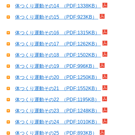
体つくり運動その14 （PDF:1338KB）
体つくり運動その15 （PDF:923KB）
体つくり運動その16 （PDF:1315KB）
体つくり運動その17 （PDF:1262KB）
体つくり運動その18 （PDF:1502KB）
体つくり運動その19 （PDF:996KB）
体つくり運動その20 （PDF:1250KB）
体つくり運動その21 （PDF:1552KB）
体つくり運動その22 （PDF:1195KB）
体つくり運動その23 （PDF:1248KB）
体つくり運動その24 （PDF:1010KB）
体つくり運動その25 （PDF:893KB）