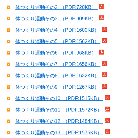
体つくり運動その2 （PDF:720KB）
体つくり運動その3 （PDF:909KB）
体つくり運動その4 （PDF:1600KB）
体つくり運動その5 （PDF:1562KB）
体つくり運動その6 （PDF:968KB）
体つくり運動その7 （PDF:1656KB）
体つくり運動その8 （PDF:1632KB）
体つくり運動その9 （PDF:1267KB）
体つくり運動その10 （PDF:1515KB）
体つくり運動その11 （PDF:1572KB）
体つくり運動その12 （PDF:1484KB）
体つくり運動その13 （PDF:1575KB）