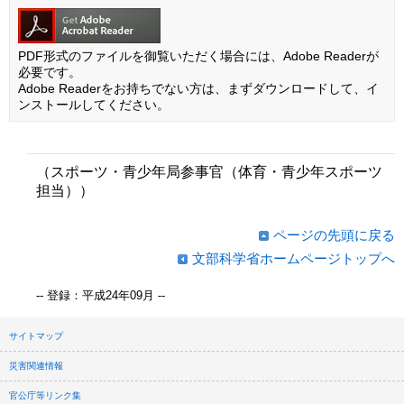
PDF形式のファイルを御覧いただく場合には、Adobe Readerが
必要です。
Adobe Readerをお持ちでない方は、まずダウンロードして、イ
ンストールしてください。
（スポーツ・青少年局参事官（体育・青少年スポーツ
担当））
ページの先頭に戻る
文部科学省ホームページトップへ
-- 登録：平成24年09月 --
サイトマップ
災害関連情報
官公庁等リンク集