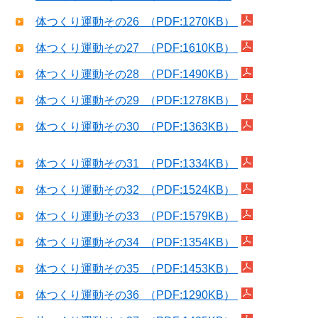
体つくり運動その26 （PDF:1270KB）
体つくり運動その27 （PDF:1610KB）
体つくり運動その28 （PDF:1490KB）
体つくり運動その29 （PDF:1278KB）
体つくり運動その30 （PDF:1363KB）
体つくり運動その31 （PDF:1334KB）
体つくり運動その32 （PDF:1524KB）
体つくり運動その33 （PDF:1579KB）
体つくり運動その34 （PDF:1354KB）
体つくり運動その35 （PDF:1453KB）
体つくり運動その36 （PDF:1290KB）