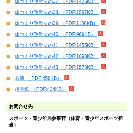
体つくり運動その37 （PDF:1425KB）
体つくり運動その38 （PDF:1587KB）
体つくり運動その39 （PDF:1156KB）
体つくり運動その40 （PDF:969KB）
体つくり運動その41 （PDF:1455KB）
体つくり運動その42 （PDF:1098KB）
体つくり運動その43 （PDF:1573KB）
名簿 （PDF:458KB）
後表紙 （PDF:434KB）
お問合せ先
スポーツ・青少年局参事官（体育・青少年スポーツ担
当）