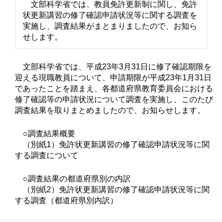
文部科学省では、教員免許更新制に関し、免許
状更新講習の修了確認申請状況等に関する調査を
実施し、調査結果がまとまりましたので、お知ら
せします。
文部科学省では、平成23年3月31日に修了確認期限を
迎える現職教員について、申請期限が平成23年1月31日
であったことを踏まえ、各都道府県教育委員会における
修了確認等の申請状況について調査を実施し、このたび
調査結果を取りまとめましたので、お知らせします。
○調査結果概要
（別紙1）免許状更新講習の修了確認申請状況等に関
する調査について
○調査結果の都道府県別の内訳
（別紙2）免許状更新講習の修了確認申請状況等に関
する調査（都道府県別内訳）