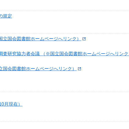
の規定
国立国会図書館ホームページへリンク）
調査研究協力者会議 （※国立国会図書館ホームページへリンク
立国会図書館ホームページへリンク）
10月現在）