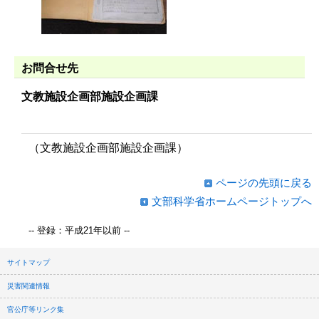
お問合せ先
文教施設企画部施設企画課
（文教施設企画部施設企画課）
ページの先頭に戻る
文部科学省ホームページトップへ
-- 登録：平成21年以前 --
サイトマップ
災害関連情報
官公庁等リンク集