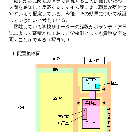
職員が常に防犯カメラで監視することは難しいため、
人間を感知して反応するチャイム等により職員が気付き
やすいよう配慮している。今後、その効果について検証
していきたいと考えている。
常駐している学校サポーターの経験がボランティア日
誌によって蓄積されており、学校側としても貴重な声を
聞くことができる（写真5、6）。
配置概略図