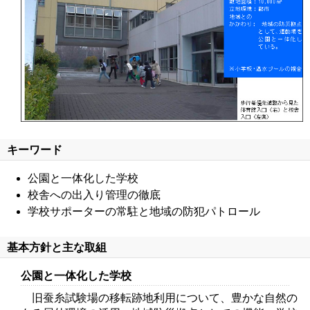
キーワード
公園と一体化した学校
校舎への出入り管理の徹底
学校サポーターの常駐と地域の防犯パトロール
基本方針と主な取組
公園と一体化した学校
旧蚕糸試験場の移転跡地利用について、豊かな自然の