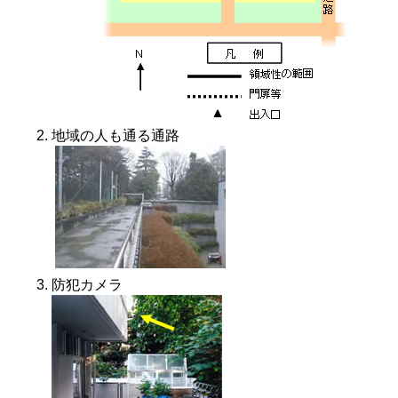
地域の人も通る通路
防犯カメラ