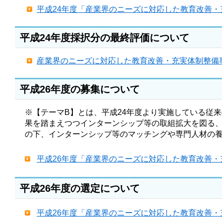
平成24年度「産業界のニーズに対応した教育改善
平成24年度採択分の最終評価について
産業界のニーズに対応した教育改善・充実体制整備
平成26年度の募集について
※【テーマB】とは、平成24年度より実施している従
果を踏まえつつインターンシップ等の取組拡大を図る、
の下、インターンシップ等のマッチングや専門人材の
平成26年度「産業界のニーズに対応した教育改善
平成26年度の選定について
平成26年度「産業界のニーズに対応した教育改善