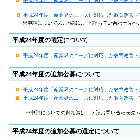
平成24年度「産業界のニーズに対応した教育改善
平成24年度「産業界のニーズに対応した教育改善
※申請についてのご相談は、下記お問い合わせ先へ
平成24年度の選定について
平成24年度「産業界のニーズに対応した教育改善
平成24年度の追加公募について
平成24年度「産業界のニーズに対応した教育改善
平成24年度「産業界のニーズに対応した教育改善
※申請についての御相談は、下記お問い合わせ先へ
平成24年度の追加公募の選定について