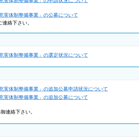
・充実体制整備事業」の申請状況について
・充実体制整備事業」の公募について
ご連絡下さい。
・充実体制整備事業」の選定状況について
・充実体制整備事業」の追加公募申請状況について
・充実体制整備事業」の追加公募について
御連絡下さい。