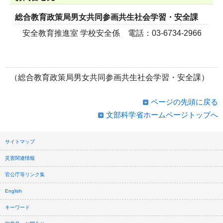
総合教育政策局男女共同参画共生社会学習・安全課
安全教育推進室 学校安全係 電話：03-6734-2966
（総合教育政策局男女共同参画共生社会学習・安全課）
ページの先頭に戻る
文部科学省ホームページトップへ
サイトマップ
災害関連情報
官公庁等リンク集
English
キーワード