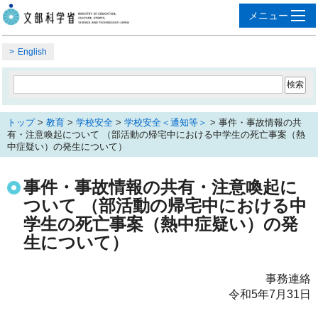
English
トップ
>
教育
>
学校安全
>
学校安全＜通知等＞
> 事件・事故情報の共
有・注意喚起について （部活動の帰宅中における中学生の死亡事案（熱
中症疑い）の発生について）
事件・事故情報の共有・注意喚起に
ついて （部活動の帰宅中における中
学生の死亡事案（熱中症疑い）の発
生について）
事務連絡
令和5年7月31日