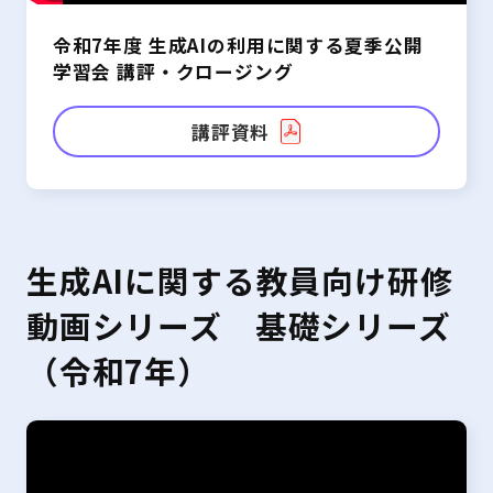
令和7年度 生成AIの利用に関する夏季公開
学習会 講評・クロージング
講評資料
生成AIに関する教員向け研修
動画シリーズ 基礎シリーズ
（令和7年）