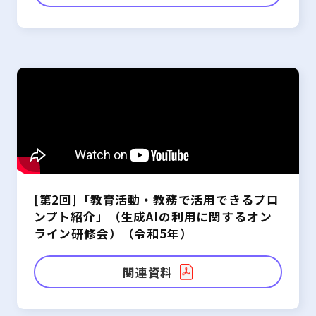
[第2回]「教育活動・教務で活用できるプロ
ンプト紹介」（生成AIの利用に関するオン
ライン研修会）（令和5年）
関連資料