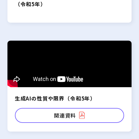
（令和5年）
生成AIの性質や限界（令和5年）
関連資料