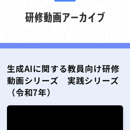
生成AIに関する教員向け研修
動画シリーズ 実践シリーズ
（令和7年）