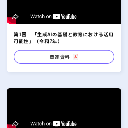
第1回 「生成AIの基礎と教育における活用
可能性」（令和7年）
関連資料