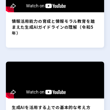
情報活用能力の育成と情報モラル教育を踏
まえた生成AIガイドラインの理解（令和5
年）
生成AIを活用する上での基本的な考え方