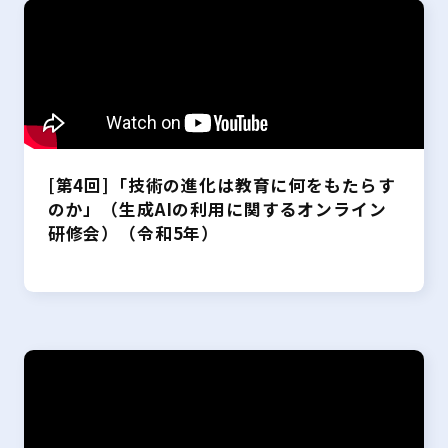
[第4回]「技術の進化は教育に何をもたらす
のか」（生成AIの利用に関するオンライン
研修会）（令和5年）