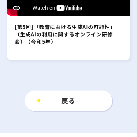
[第5回]「教育における生成AIの可能性」
（生成AIの利用に関するオンライン研修
会）（令和5年）
戻る