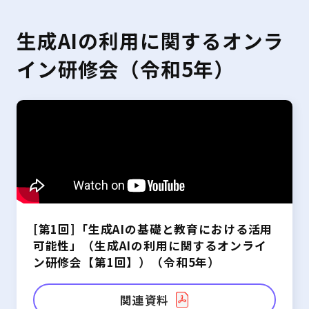
生成AIの利用に関するオンラ
イン研修会（令和5年）
[第1回]「生成AIの基礎と教育における活用
可能性」（生成AIの利用に関するオンライ
ン研修会【第1回】）（令和5年）
関連資料