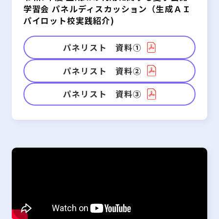
学習会 パネルディスカッション（生成ＡＩ
パイロット校実践紹介)
パネリスト 資料①
パネリスト 資料②
パネリスト 資料③