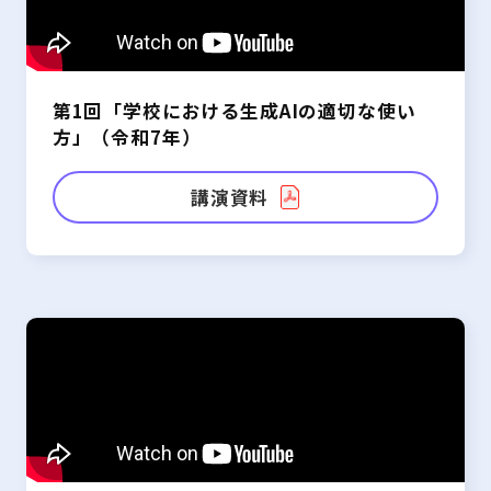
第1回「学校における生成AIの適切な使い
方」（令和7年）
講演資料