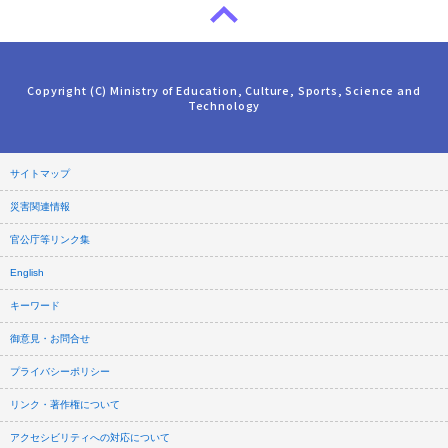
Copyright (C) Ministry of Education, Culture, Sports, Science and
Technology
サイトマップ
災害関連情報
官公庁等リンク集
English
キーワード
御意見・お問合せ
プライバシーポリシー
リンク・著作権について
アクセシビリティへの対応について