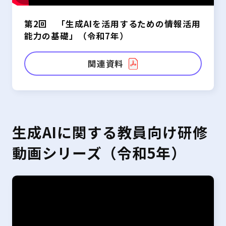
第2回 「生成AIを活用するための情報活用
能力の基礎」（令和7年）
関連資料
生成AIに関する教員向け研修
動画シリーズ（令和5年）