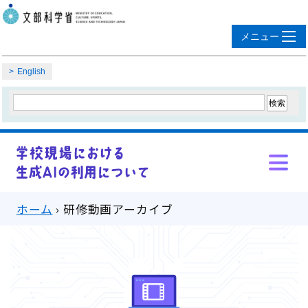
English
ホーム
›
研修動画アーカイブ