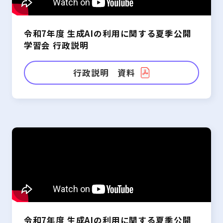
令和7年度 生成AIの利用に関する夏季公開
学習会 行政説明
行政説明 資料
令和7年度 生成AIの利用に関する夏季公開