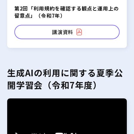
第2回「利用規約を確認する観点と運用上の
留意点」（令和7年）
講演資料
生成AIの利用に関する夏季公
開学習会（令和7年度）