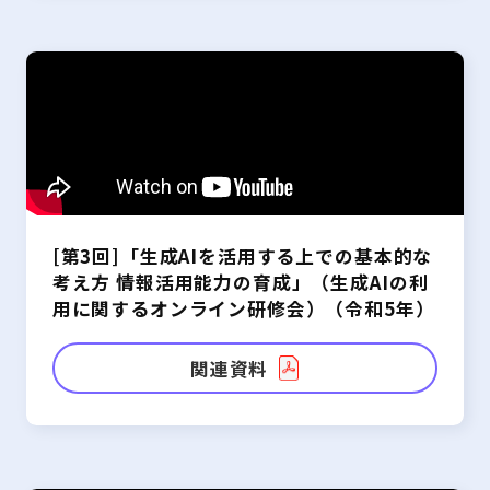
[第3回]「生成AIを活用する上での基本的な
考え方 情報活用能力の育成」（生成AIの利
用に関するオンライン研修会）（令和5年）
関連資料