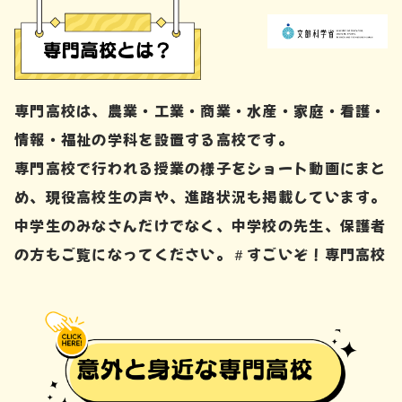
専門高校は、農業・工業・商業・水産・家庭・看護・
情報・福祉の学科を設置する高校です。
専門高校で行われる授業の様子をショート動画にまと
め、現役高校生の声や、進路状況も掲載しています。
中学生のみなさんだけでなく、中学校の先生、保護者
の方もご覧になってください。＃すごいぞ！専門高校