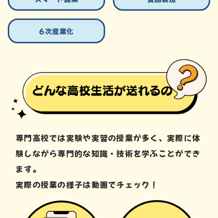
6次産業化
専門高校では実験や実習の授業が多く、実際に体
験しながら専門的な知識・技術を学ぶことができ
ます。
実際の授業の様子は動画でチェック！