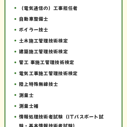
（電気通信の）工事担任者
自動車整備士
ボイラー技士
土木施工管理技術検定
建築施工管理技術検定
管工 事施工管理技術検定
電気工事施工管理技術検定
陸上特殊無線技士
測量士
測量士補
情報処理技術者試験（ITパスポート試
験・基本情報技術者試験）