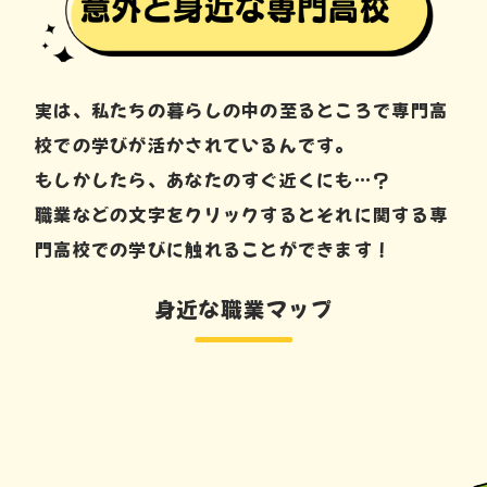
実は、私たちの暮らしの中の至るところで専門高
校での学びが活かされているんです。
もしかしたら、あなたのすぐ近くにも…？
職業などの文字をクリックするとそれに関する専
門高校での学びに触れることができます！
身近な職業マップ