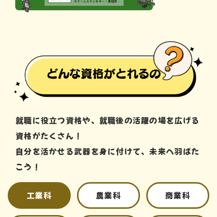
就職に役立つ資格や、就職後の活躍の場を広げる
資格がたくさん！
自分を活かせる武器を身に付けて、未来へ羽ばた
こう！
工業科
農業科
商業科