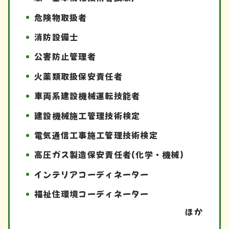
危険物取扱者
消防設備士
公害防止管理者
火薬類取扱保安責任者
車両系建設機械運転技能者
建設機械施工管理技術検定
電気通信工事施工管理技術検定
高圧ガス製造保安責任者(化学・機械)
インテリアコーディネーター
福祉住環境コーディネーター
ほか