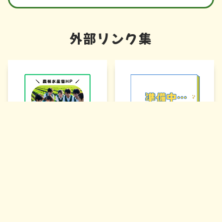
外部リンク集
農林水産省HP
公式チャンネル