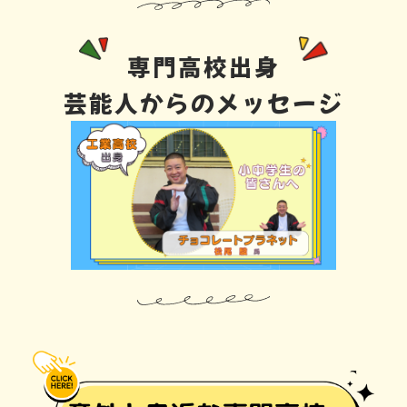
専門高校出身
芸能人からのメッセージ