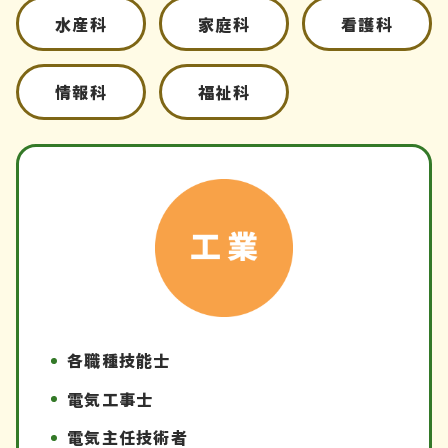
水産科
家庭科
看護科
情報科
福祉科
各職種技能士
電気工事士
電気主任技術者