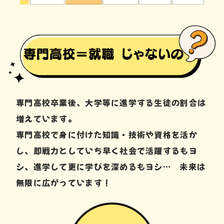
専門高校卒業後、大学等に進学する生徒の割合は
増えています。
専門高校で身に付けた知識・技術や資格を活か
し、即戦力としていち早く社会で活躍するもヨ
シ、進学して更に学びを深めるもヨシ… 未来は
無限に広がっています！