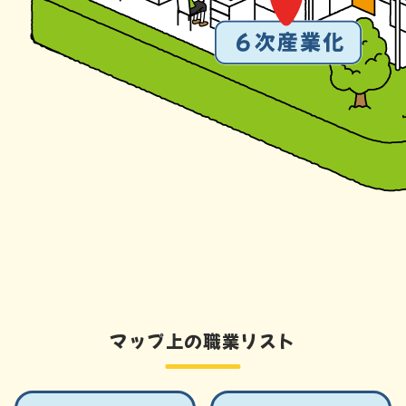
マップ上の職業リスト