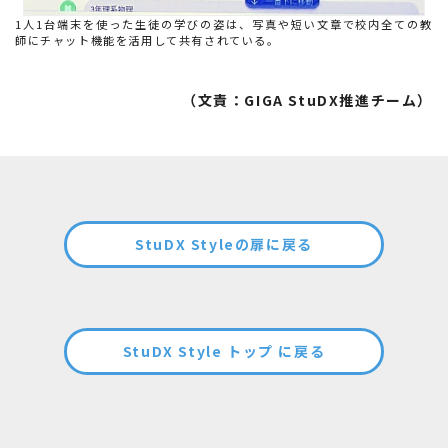
1人1台端末を使った生徒の学びの姿は、写真や短い文章で校内全ての教
師にチャット機能を活用して共有されている。
（文責：GIGA StuDX推進チーム）
StuDX Styleの扉に戻る
StuDX Style トップ に戻る