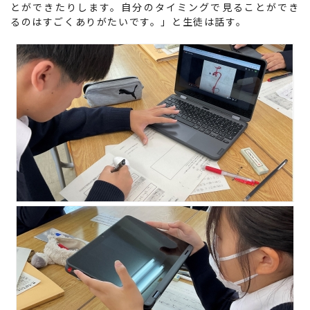
とができたりします。自分のタイミングで見ることができ
るのはすごくありがたいです。」と生徒は話す。