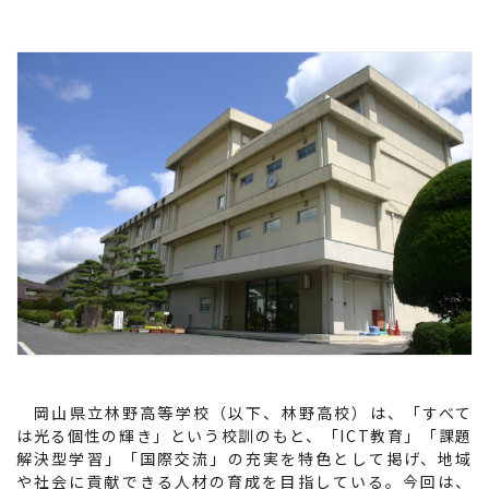
岡山県立林野高等学校（以下、林野高校）は、「すべて
は光る個性の輝き」という校訓のもと、「ICT教育」「課題
解決型学習」「国際交流」の充実を特色として掲げ、地域
や社会に貢献できる人材の育成を目指している。今回は、