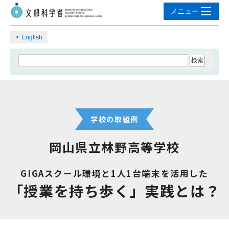
English
学校の取組例
岡山県立林野高等学校
GIGAスクール環境と1人1台端末を活用した
「授業を持ち歩く」実践とは？