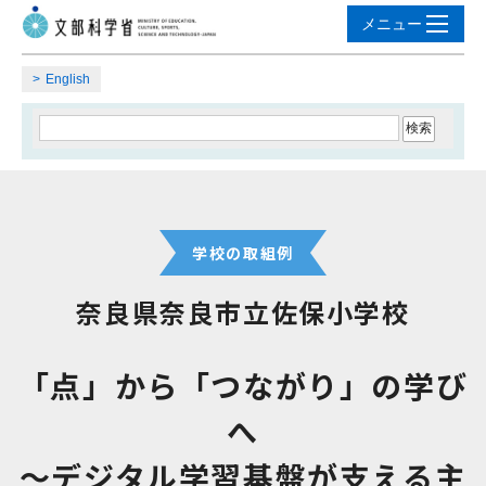
English
学校の取組例
奈良県奈良市立佐保小学校
「点」から「つながり」の学び
へ
～デジタル学習基盤が支える主