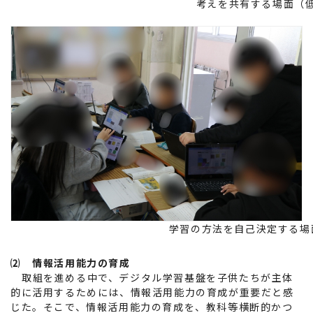
考えを共有する場面（
学習の方法を自己決定する場
⑵ 情報活用能力の育成
取組を進める中で、デジタル学習基盤を子供たちが主体
的に活用するためには、情報活用能力の育成が重要だと感
じた。そこで、情報活用能力の育成を、教科等横断的かつ