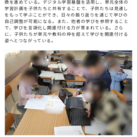
換を進めている。デジタル学習基盤を活用し、単元全体の
学習計画を子供たちと共有することで、子供たちは見通し
をもって学ぶことができ、日々の振り返りを通じて学びの
自己調整が可能になる。また、他者の学びを参照すること
で、学びを言語化し関連付ける力が育まれている。さら
に、子供たちが単元や教科の枠を超えて学びを関連付ける
姿へとつながっている。