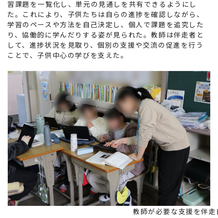
習課題を一覧化し、単元の見通しを共有できるようにし
た。これにより、子供たちは自らの進捗を確認しながら、
学習のペースや方法を自己決定し、個人で課題を追究した
り、協働的に学んだりする姿が見られた。教師は伴走者と
して、進捗状況を見取り、個別の支援や交流の促進を行う
ことで、子供中心の学びを支えた。
教師が必要な支援を伴走