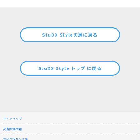
StuDX Styleの扉に戻る
StuDX Style トップ に戻る
サイトマップ
災害関連情報
官公庁等リンク集