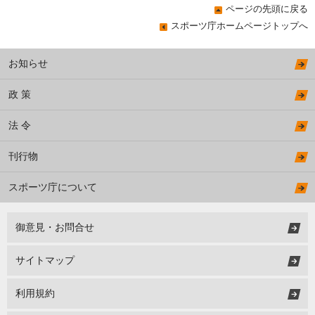
ページの先頭に戻る
スポーツ庁ホームページトップへ
お知らせ
政 策
法 令
刊行物
スポーツ庁について
御意見・お問合せ
サイトマップ
利用規約