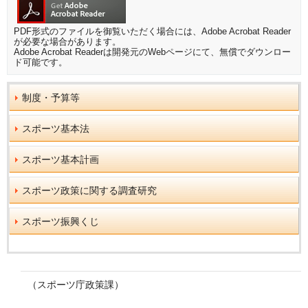
PDF形式のファイルを御覧いただく場合には、Adobe Acrobat Reader
が必要な場合があります。
Adobe Acrobat Readerは開発元のWebページにて、無償でダウンロー
ド可能です。
制度・予算等
スポーツ基本法
スポーツ基本計画
スポーツ政策に関する調査研究
スポーツ振興くじ
（スポーツ庁政策課）