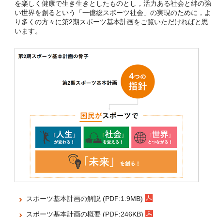
を楽しく健康で生き生きとしたものとし，活力ある社会と絆の強
い世界を創るという「一億総スポーツ社会」の実現のために，よ
り多くの方々に第2期スポーツ基本計画をご覧いただければと思
います。
スポーツ基本計画の解説 (PDF:1.9MB)
スポーツ基本計画の概要 (PDF:246KB)