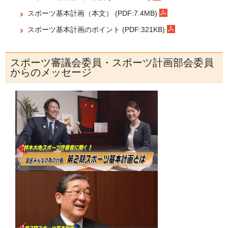
スポーツ基本計画（本文） (PDF:7.4MB)
スポーツ基本計画のポイント (PDF:321KB)
スポーツ審議会委員・スポーツ計画部会委員
からのメッセージ