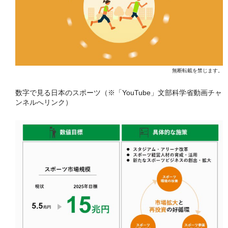
無断転載を禁じます。
数字で見る日本のスポーツ（※「YouTube」文部科学省動画チャ
ンネルへリンク）