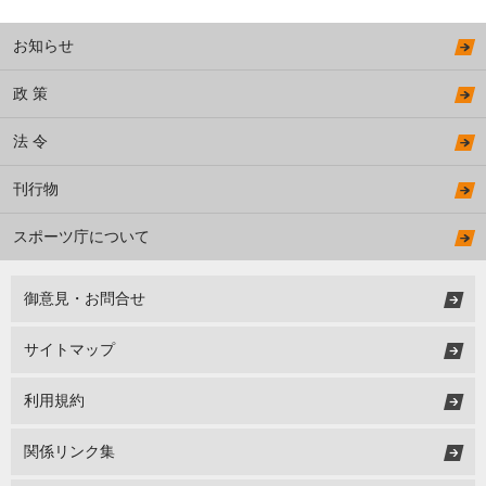
お知らせ
政 策
法 令
刊行物
スポーツ庁について
御意見・お問合せ
サイトマップ
利用規約
関係リンク集