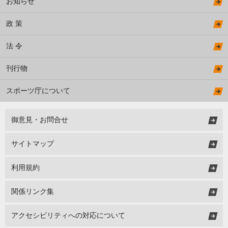
お知らせ
政 策
法 令
刊行物
スポーツ庁について
御意見・お問合せ
サイトマップ
利用規約
関係リンク集
アクセシビリティへの対応について