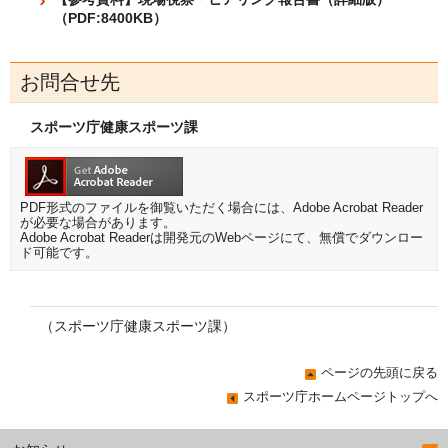
（PDF:8400KB）
お問合せ先
スポーツ庁健康スポーツ課
PDF形式のファイルを御覧いただく場合には、Adobe Acrobat Reader
が必要な場合があります。
Adobe Acrobat Readerは開発元のWebページにて、無償でダウンロー
ド可能です。
（スポーツ庁健康スポーツ課）
ページの先頭に戻る
スポーツ庁ホームページトップへ