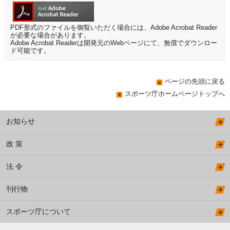
PDF形式のファイルを御覧いただく場合には、Adobe Acrobat Reader
が必要な場合があります。
Adobe Acrobat Readerは開発元のWebページにて、無償でダウンロー
ド可能です。
ページの先頭に戻る
スポーツ庁ホームページトップへ
お知らせ
政 策
法 令
刊行物
スポーツ庁について