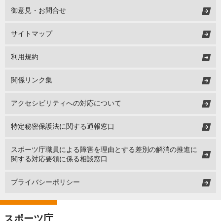
御意見・お問合せ
サイトマップ
利用規約
関係リンク集
アクセシビリティへの対応について
特定秘密保護法に関する通報窓口
スポーツ庁職員による障害を理由とする差別の解消の推進に
関する対応要領に係る相談窓口
プライバシーポリシー
スポーツ庁